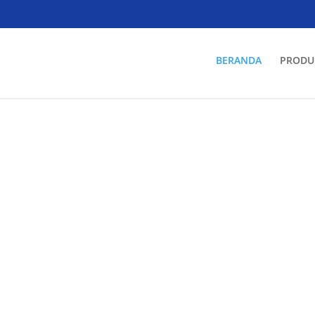
BERANDA
PRODU